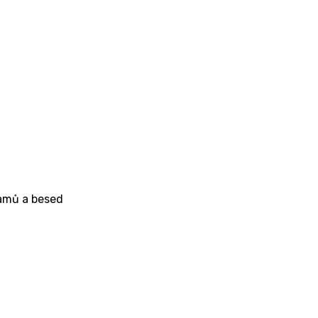
ramů a besed