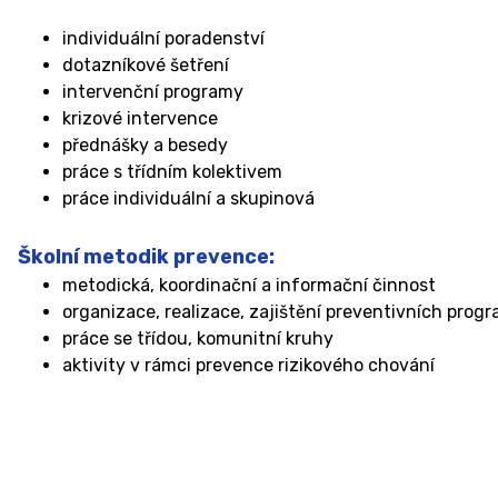
individuální poradenství
dotazníkové šetření
intervenční programy
krizové intervence
přednášky a besedy
práce s třídním kolektivem
práce individuální a skupinová
Školní metodik prevence:
metodická, koordinační a informační činnost
organizace, realizace, zajištění preventivních prog
práce se třídou, komunitní kruhy
aktivity v rámci prevence rizikového chování