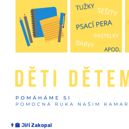
Jiří Zakopal